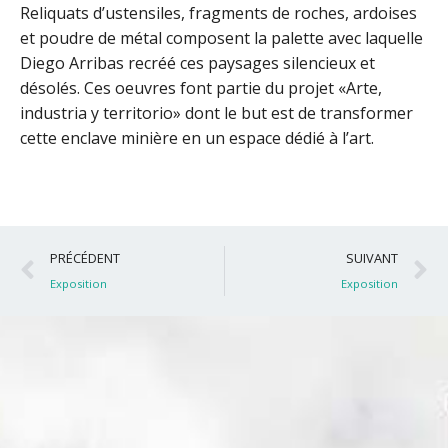
Reliquats d’ustensiles, fragments de roches, ardoises
et poudre de métal composent la palette avec laquelle
Diego Arribas recréé ces paysages silencieux et
désolés. Ces oeuvres font partie du projet «Arte,
industria y territorio» dont le but est de transformer
cette enclave minière en un espace dédié à l’art.
Précédent
S
PRÉCÉDENT
SUIVANT
Exposition
Exposition