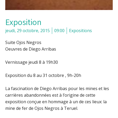
Exposition
jeudi, 29 octobre, 2015
09:00
Expositions
Suite Ojos Negros
Oeuvres de Diego Arribas
Vernissage jeudi 8 à 19h30
Exposition du 8 au 31 octobre , 9h-20h
La fascination de Diego Arribas pour les mines et les
carrières abandonnées est à l’origine de cette
exposition conçue en hommage à un de ces lieux: la
mine de fer de Ojos Negros à Teruel.