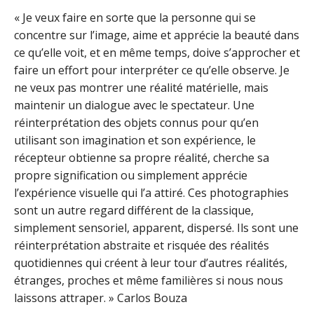
« Je veux faire en sorte que la personne qui se
concentre sur l’image, aime et apprécie la beauté dans
ce qu’elle voit, et en même temps, doive s’approcher et
faire un effort pour interpréter ce qu’elle observe. Je
ne veux pas montrer une réalité matérielle, mais
maintenir un dialogue avec le spectateur. Une
réinterprétation des objets connus pour qu’en
utilisant son imagination et son expérience, le
récepteur obtienne sa propre réalité, cherche sa
propre signification ou simplement apprécie
l’expérience visuelle qui l’a attiré. Ces photographies
sont un autre regard différent de la classique,
simplement sensoriel, apparent, dispersé. Ils sont une
réinterprétation abstraite et risquée des réalités
quotidiennes qui créent à leur tour d’autres réalités,
étranges, proches et même familières si nous nous
laissons attraper. » Carlos Bouza