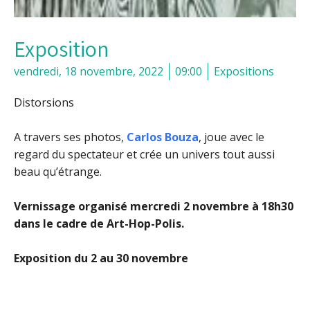
Exposition
vendredi, 18 novembre, 2022
09:00
Expositions
Distorsions
A travers ses photos,
Carlos Bouza
, joue avec le
regard du spectateur et crée un univers tout aussi
beau qu’étrange.
Vernissage organisé mercredi 2 novembre à 18h30
dans le cadre de Art-Hop-Polis.
Exposition du 2 au 30 novembre