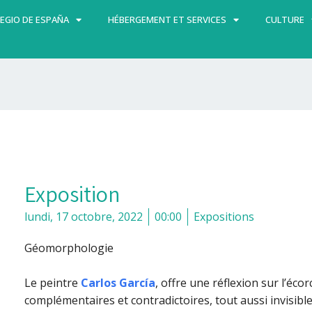
EGIO DE ESPAÑA
HÉBERGEMENT ET SERVICES
CULTURE
Exposition
lundi, 17 octobre, 2022
00:00
Expositions
Géomorphologie
Le peintre
Carlos García
, offre une réflexion sur l’écor
complémentaires et contradictoires, tout aussi invisible