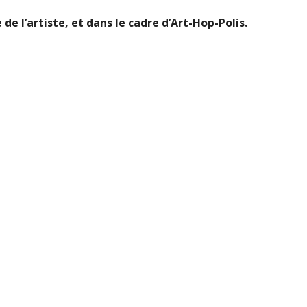
e l’artiste, et dans le cadre d’Art-Hop-Polis.