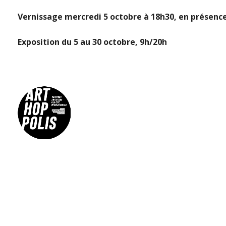
Vernissage mercredi 5 octobre à 18h30, en présence d
Exposition du 5 au 30 octobre, 9h/20h