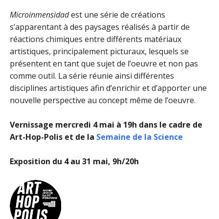
Microinmensidad
est une série de créations
s’apparentant à des paysages réalisés à partir de
réactions chimiques entre différents matériaux
artistiques, principalement picturaux, lesquels se
présentent en tant que sujet de l’oeuvre et non pas
comme outil. La série réunie ainsi différentes
disciplines artistiques afin d’enrichir et d’apporter une
nouvelle perspective au concept même de l’oeuvre.
Vernissage mercredi 4 mai à 19h dans le cadre de
Art-Hop-Polis et de la
Semaine de la Science
Exposition du 4 au 31 mai, 9h/20h