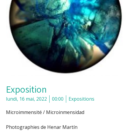
Exposition
lundi, 16 mai, 2022
00:00
Expositions
Microimmensité / Microinmensidad
Photographies de Henar Martín