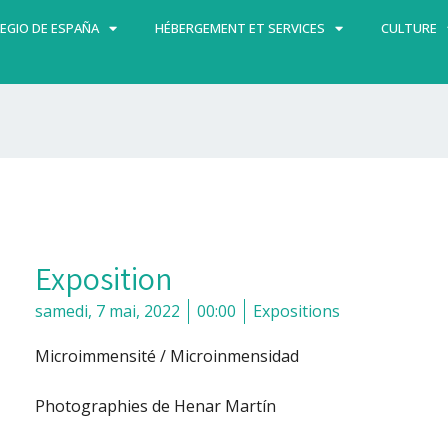
EGIO DE ESPAÑA
HÉBERGEMENT ET SERVICES
CULTURE
Exposition
samedi, 7 mai, 2022
00:00
Expositions
Microimmensité / Microinmensidad
Photographies de Henar Martín