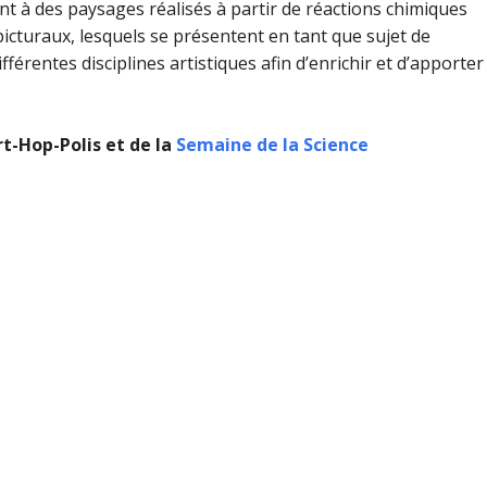
nt à des paysages réalisés à partir de réactions chimiques
picturaux, lesquels se présentent en tant que sujet de
fférentes disciplines artistiques afin d’enrichir et d’apporter
rt-Hop-Polis et de la
Semaine de la Science