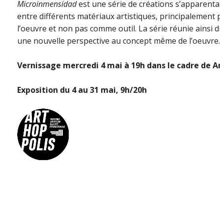
Microinmensidad
est une série de créations s’apparenta
entre différents matériaux artistiques, principalement 
l’oeuvre et non pas comme outil. La série réunie ainsi di
une nouvelle perspective au concept même de l’oeuvre.
Vernissage mercredi 4 mai à 19h dans le cadre de A
Exposition du 4 au 31 mai, 9h/20h