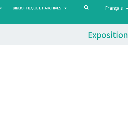
Français
Español
BIBLIOTHÈQUE ET ARCHIVES
Exposition