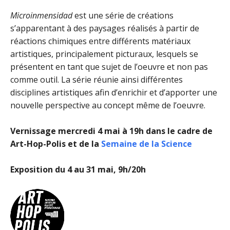
Microinmensidad
est une série de créations
s’apparentant à des paysages réalisés à partir de
réactions chimiques entre différents matériaux
artistiques, principalement picturaux, lesquels se
présentent en tant que sujet de l’oeuvre et non pas
comme outil. La série réunie ainsi différentes
disciplines artistiques afin d’enrichir et d’apporter une
nouvelle perspective au concept même de l’oeuvre.
Vernissage mercredi 4 mai à 19h dans le cadre de
Art-Hop-Polis et de la
Semaine de la Science
Exposition du 4 au 31 mai, 9h/20h