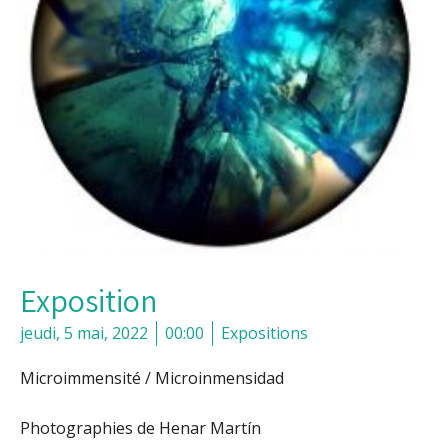
Exposition
jeudi, 5 mai, 2022
00:00
Expositions
Microimmensité / Microinmensidad
Photographies de Henar Martín