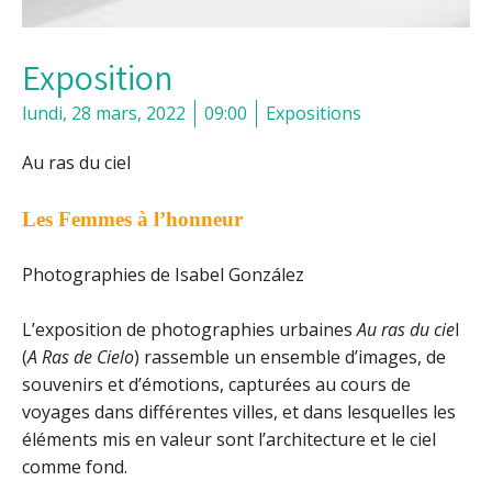
Exposition
lundi, 28 mars, 2022
09:00
Expositions
Au ras du ciel
Les Femmes à l’honneur
Photographies de Isabel González
L’exposition de photographies urbaines
Au ras du cie
l
(
A Ras de Cielo
) rassemble un ensemble d’images, de
souvenirs et d’émotions, capturées au cours de
voyages dans différentes villes, et dans lesquelles les
éléments mis en valeur sont l’architecture et le ciel
comme fond.