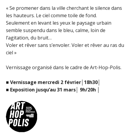
« Se promener dans la ville cherchant le silence dans
les hauteurs. Le ciel comme toile de fond.
Seulement en levant les yeux le paysage urbain
semble suspendu dans le bleu, calme, loin de
l’agitation, du bruit…
Voler et rêver sans s’envoler. Voler et rêver au ras du
ciel »
Vernissage organisé dans le cadre de Art-Hop-Polis.
■ Vernissage mercredi 2 février│18h30│
■ Exposition jusqu’au 31 mars│ 9h/20h │