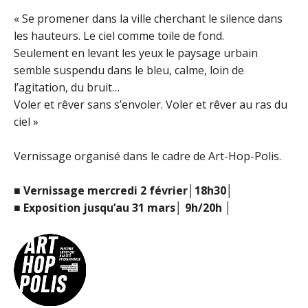
« Se promener dans la ville cherchant le silence dans
les hauteurs. Le ciel comme toile de fond.
Seulement en levant les yeux le paysage urbain
semble suspendu dans le bleu, calme, loin de
l’agitation, du bruit…
Voler et rêver sans s’envoler. Voler et rêver au ras du
ciel »
Vernissage organisé dans le cadre de Art-Hop-Polis.
■ Vernissage mercredi 2 février│18h30│
■ Exposition jusqu’au 31 mars│ 9h/20h │