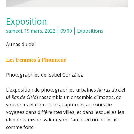
Exposition
samedi, 19 mars, 2022
09:00
Expositions
Au ras du ciel
Les Femmes à l’honneur
Photographies de Isabel González
L’exposition de photographies urbaines
Au ras du cie
l
(
A Ras de Cielo
) rassemble un ensemble d’images, de
souvenirs et d’émotions, capturées au cours de
voyages dans différentes villes, et dans lesquelles les
éléments mis en valeur sont l’architecture et le ciel
comme fond.