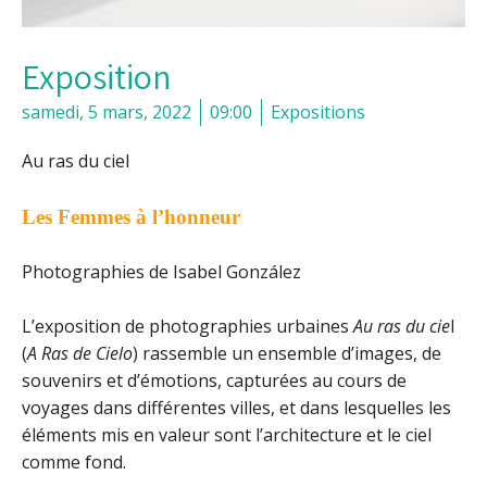
Exposition
samedi, 5 mars, 2022
09:00
Expositions
Au ras du ciel
Les Femmes à l’honneur
Photographies de Isabel González
L’exposition de photographies urbaines
Au ras du cie
l
(
A Ras de Cielo
) rassemble un ensemble d’images, de
souvenirs et d’émotions, capturées au cours de
voyages dans différentes villes, et dans lesquelles les
éléments mis en valeur sont l’architecture et le ciel
comme fond.