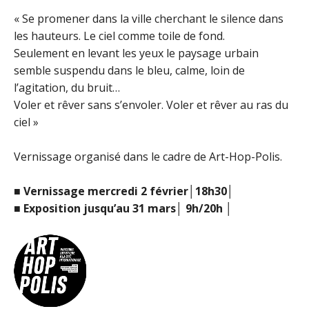
« Se promener dans la ville cherchant le silence dans
les hauteurs. Le ciel comme toile de fond.
Seulement en levant les yeux le paysage urbain
semble suspendu dans le bleu, calme, loin de
l’agitation, du bruit…
Voler et rêver sans s’envoler. Voler et rêver au ras du
ciel »
Vernissage organisé dans le cadre de Art-Hop-Polis.
■ Vernissage mercredi 2 février│18h30│
■ Exposition jusqu’au 31 mars│ 9h/20h │