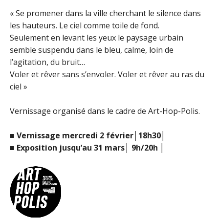
« Se promener dans la ville cherchant le silence dans
les hauteurs. Le ciel comme toile de fond.
Seulement en levant les yeux le paysage urbain
semble suspendu dans le bleu, calme, loin de
l’agitation, du bruit…
Voler et rêver sans s’envoler. Voler et rêver au ras du
ciel »
Vernissage organisé dans le cadre de Art-Hop-Polis.
■ Vernissage mercredi 2 février│18h30│
■ Exposition jusqu’au 31 mars│ 9h/20h │