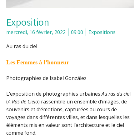
Exposition
mercredi, 16 février, 2022
09:00
Expositions
Au ras du ciel
Les Femmes à l’honneur
Photographies de Isabel González
L’exposition de photographies urbaines
Au ras du cie
l
(
A Ras de Cielo
) rassemble un ensemble d’images, de
souvenirs et d’émotions, capturées au cours de
voyages dans différentes villes, et dans lesquelles les
éléments mis en valeur sont l’architecture et le ciel
comme fond.