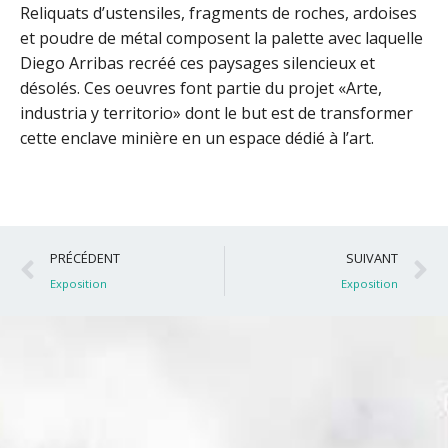
Reliquats d’ustensiles, fragments de roches, ardoises
et poudre de métal composent la palette avec laquelle
Diego Arribas recréé ces paysages silencieux et
désolés. Ces oeuvres font partie du projet «Arte,
industria y territorio» dont le but est de transformer
cette enclave minière en un espace dédié à l’art.
Précédent
S
PRÉCÉDENT
SUIVANT
Exposition
Exposition