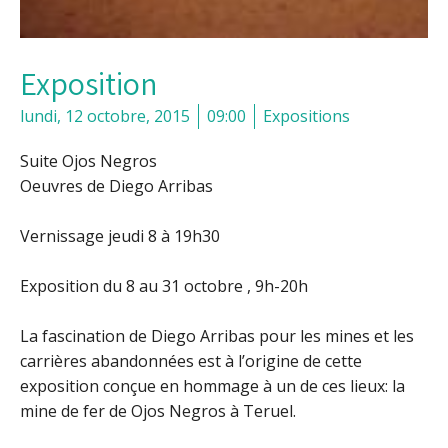
Exposition
lundi, 12 octobre, 2015
09:00
Expositions
Suite Ojos Negros
Oeuvres de Diego Arribas
Vernissage jeudi 8 à 19h30
Exposition du 8 au 31 octobre , 9h-20h
La fascination de Diego Arribas pour les mines et les
carrières abandonnées est à l’origine de cette
exposition conçue en hommage à un de ces lieux: la
mine de fer de Ojos Negros à Teruel.