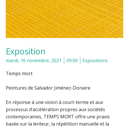
Exposition
mardi, 16 novembre, 2021
09:00
Expositions
Temps mort
Peintures de Salvador Jiménez-Donaire
En réponse à une vision à court-terme et aux
processus d’accélération propres aux sociétés
contemporaines, TEMPS MORT offre une praxis
basée sur la lenteur, la répétition manuelle et la