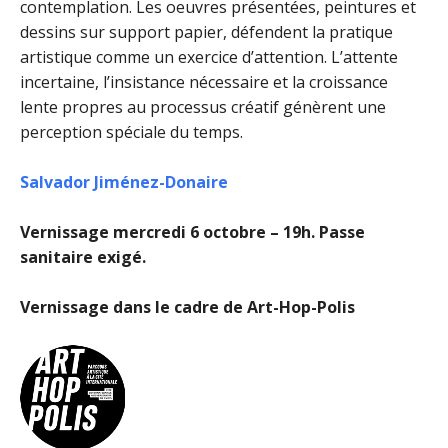
contemplation. Les oeuvres présentées, peintures et
dessins sur support papier, défendent la pratique
artistique comme un exercice d’attention. L’attente
incertaine, l’insistance nécessaire et la croissance
lente propres au processus créatif génèrent une
perception spéciale du temps.
Salvador Jiménez-Donaire
Vernissage mercredi 6 octobre – 19h. Passe
sanitaire exigé.
Vernissage dans le cadre de Art-Hop-Polis