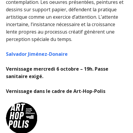
contemplation. Les oeuvres présentées, peintures et
dessins sur support papier, défendent la pratique
artistique comme un exercice d’attention. L’attente
incertaine, l’insistance nécessaire et la croissance
lente propres au processus créatif génèrent une
perception spéciale du temps.
Salvador Jiménez-Donaire
Vernissage mercredi 6 octobre – 19h. Passe
sanitaire exigé.
Vernissage dans le cadre de Art-Hop-Polis