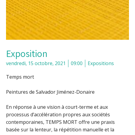
Exposition
vendredi, 15 octobre, 2021
09:00
Expositions
Temps mort
Peintures de Salvador Jiménez-Donaire
En réponse à une vision à court-terme et aux
processus d’accélération propres aux sociétés
contemporaines, TEMPS MORT offre une praxis
basée sur la lenteur, la répétition manuelle et la