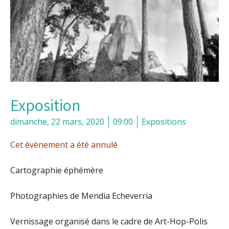
Exposition
dimanche, 22 mars, 2020
09:00
Expositions
Cet évènement a été annulé
Cartographie éphémère
Photographies de Mendia Echeverria
Vernissage organisé dans le cadre de Art-Hop-Polis