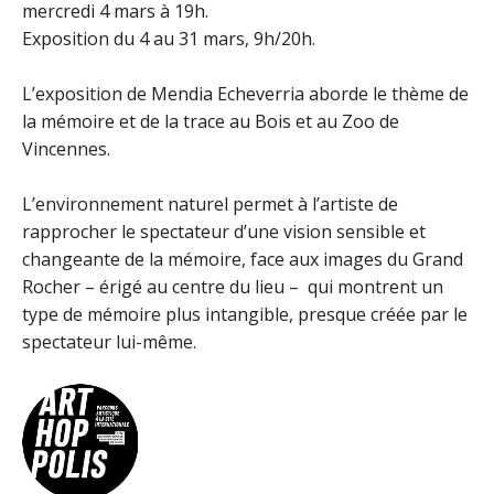
mercredi 4 mars à 19h.
Exposition du 4 au 31 mars, 9h/20h.
L’exposition de Mendia Echeverria aborde le thème de
la mémoire et de la trace au Bois et au Zoo de
Vincennes.
L’environnement naturel permet à l’artiste de
rapprocher le spectateur d’une vision sensible et
changeante de la mémoire, face aux images du Grand
Rocher – érigé au centre du lieu – qui montrent un
type de mémoire plus intangible, presque créée par le
spectateur lui-même.