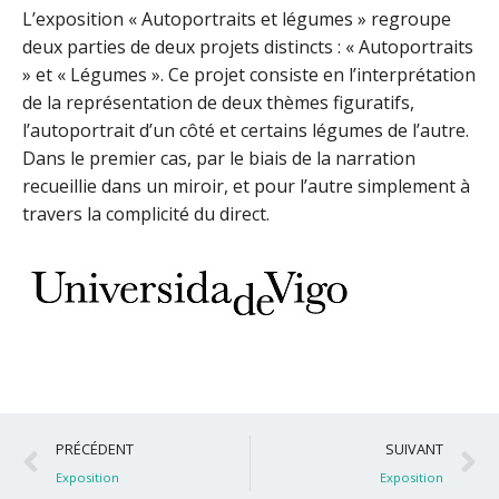
L’exposition « Autoportraits et légumes » regroupe
deux parties de deux projets distincts : « Autoportraits
» et « Légumes ». Ce projet consiste en l’interprétation
de la représentation de deux thèmes figuratifs,
l’autoportrait d’un côté et certains légumes de l’autre.
Dans le premier cas, par le biais de la narration
recueillie dans un miroir, et pour l’autre simplement à
travers la complicité du direct.
Précédent
S
PRÉCÉDENT
SUIVANT
Exposition
Exposition