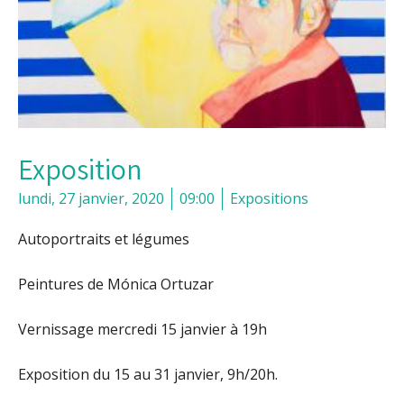
Exposition
lundi, 27 janvier, 2020
09:00
Expositions
Autoportraits et légumes
Peintures de Mónica Ortuzar
Vernissage mercredi 15 janvier à 19h
Exposition du 15 au 31 janvier, 9h/20h.