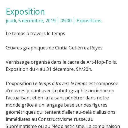
Exposition
jeudi, 5 décembre, 2019
09:00
Expositions
Le temps à travers le temps
Œuvres graphiques de Cintia Gutiérrez Reyes
Vernissage organisé dans le cadre de Art-Hop-Polis.
Exposition du 4 au 31 décembre, 9h/20h.
L’exposition
Le temps à travers le temps
est composée
d’œuvres jouant avec la photographie ancienne en
l’actualisant et en la faisant pénétrer dans notre
monde grâce à un langage basé sur des figures
géométriques qui tentent d’aller au-delà d’allusions
immédiates au Constructivisme russe, au
Suprématisme ou au Néoplasticisme. La combinaison