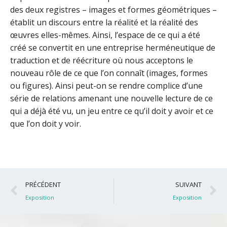
des deux registres – images et formes géométriques –
établit un discours entre la réalité et la réalité des
œuvres elles-mêmes. Ainsi, l’espace de ce qui a été
créé se convertit en une entreprise herméneutique de
traduction et de réécriture où nous acceptons le
nouveau rôle de ce que l’on connaît (images, formes
ou figures). Ainsi peut-on se rendre complice d’une
série de relations amenant une nouvelle lecture de ce
qui a déjà été vu, un jeu entre ce qu’il doit y avoir et ce
que l’on doit y voir.
Précédent
S
PRÉCÉDENT
SUIVANT
Exposition
Exposition