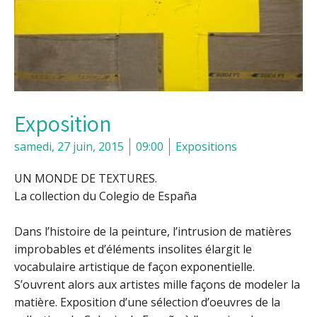
Exposition
samedi, 27 juin, 2015
09:00
Expositions
UN MONDE DE TEXTURES.
La collection du Colegio de España
Dans l’histoire de la peinture, l’intrusion de matières
improbables et d’éléments insolites élargit le
vocabulaire artistique de façon exponentielle.
S’ouvrent alors aux artistes mille façons de modeler la
matière. Exposition d’une sélection d’oeuvres de la