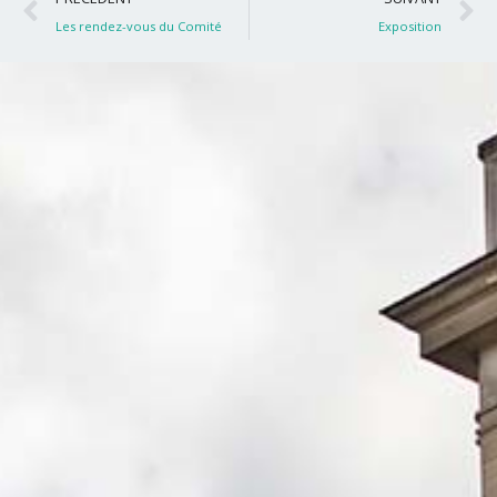
Les rendez-vous du Comité
Exposition