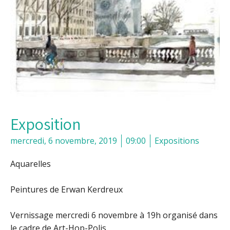
Exposition
mercredi, 6 novembre, 2019
09:00
Expositions
Aquarelles
Peintures de Erwan Kerdreux
Vernissage mercredi 6 novembre à 19h organisé dans
le cadre de Art-Hop-Polis.