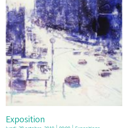
Exposition