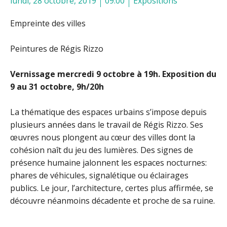
lundi, 28 octobre, 2019
09:00
Expositions
Empreinte des villes
Peintures de Régis Rizzo
Vernissage mercredi 9 octobre à 19h. Exposition du
9 au 31 octobre, 9h/20h
La thématique des espaces urbains s’impose depuis
plusieurs années dans le travail de Régis Rizzo. Ses
œuvres nous plongent au cœur des villes dont la
cohésion naît du jeu des lumières. Des signes de
présence humaine jalonnent les espaces nocturnes:
phares de véhicules, signalétique ou éclairages
publics. Le jour, l’architecture, certes plus affirmée, se
découvre néanmoins décadente et proche de sa ruine.