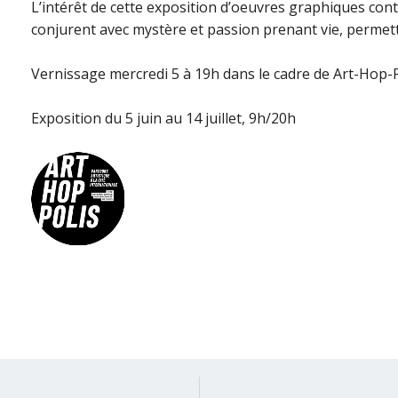
L’intérêt de cette exposition d’oeuvres graphiques con
conjurent avec mystère et passion prenant vie, permett
Vernissage mercredi 5 à 19h dans le cadre de Art-Hop-P
Exposition du 5 juin au 14 juillet, 9h/20h