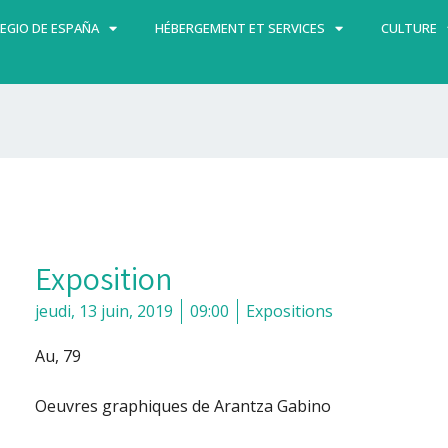
EGIO DE ESPAÑA
HÉBERGEMENT ET SERVICES
CULTURE
Exposition
jeudi, 13 juin, 2019
09:00
Expositions
Au, 79
Oeuvres graphiques de Arantza Gabino