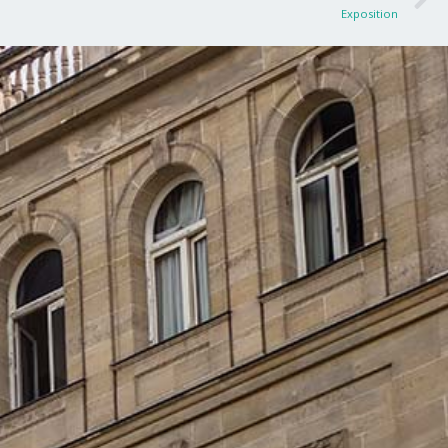
Exposition