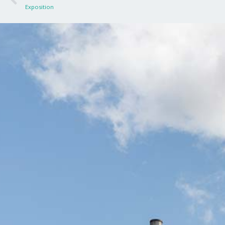
Exposition