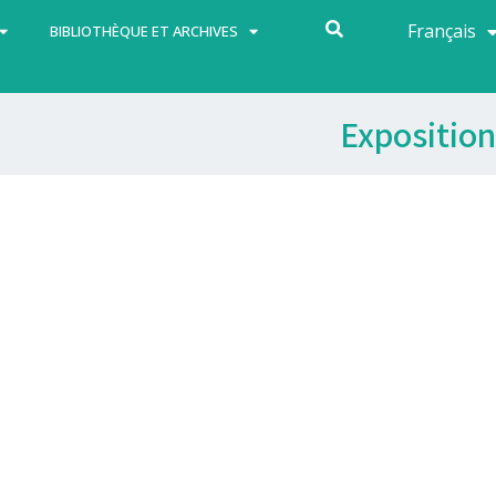
Français
Español
BIBLIOTHÈQUE ET ARCHIVES
Exposition