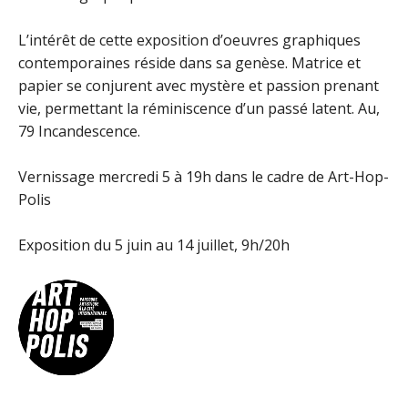
L’intérêt de cette exposition d’oeuvres graphiques
contemporaines réside dans sa genèse. Matrice et
papier se conjurent avec mystère et passion prenant
vie, permettant la réminiscence d’un passé latent. Au,
79 Incandescence.
Vernissage mercredi 5 à 19h dans le cadre de Art-Hop-
Polis
Exposition du 5 juin au 14 juillet, 9h/20h