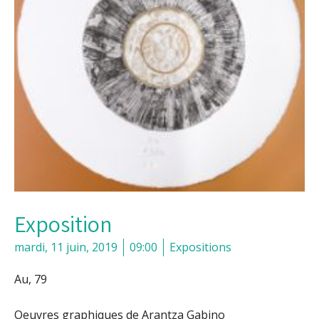
Exposition
mardi, 11 juin, 2019
09:00
Expositions
Au, 79
Oeuvres graphiques de Arantza Gabino