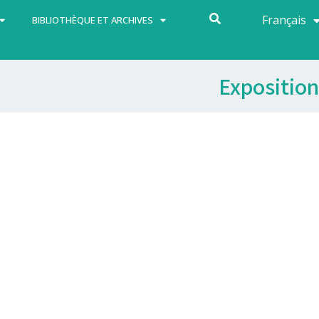
Français
Español
BIBLIOTHÈQUE ET ARCHIVES
Exposition