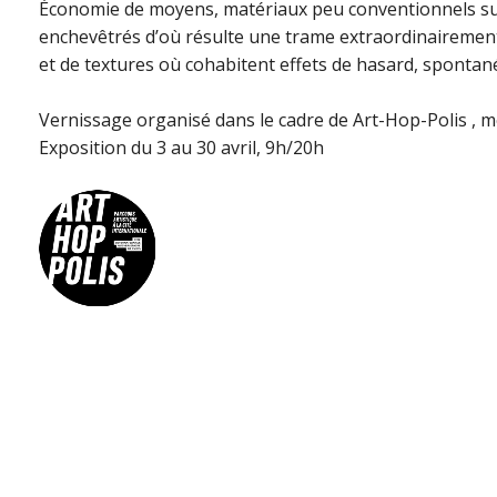
Économie de moyens, matériaux peu conventionnels sur
enchevêtrés d’où résulte une trame extraordinairement
et de textures où cohabitent effets de hasard, spontané
Vernissage organisé dans le cadre de Art-Hop-Polis , me
Exposition du 3 au 30 avril, 9h/20h