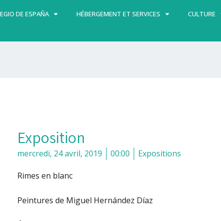
EGIO DE ESPAÑA
HÉBERGEMENT ET SERVICES
CULTURE
Exposition
mercredi, 24 avril, 2019
00:00
Expositions
Rimes en blanc
Peintures de Miguel Hernández Díaz