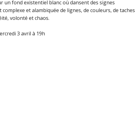
 un fond existentiel blanc où dansent des signes
 complexe et alambiquée de lignes, de couleurs, de taches
ité, volonté et chaos.
rcredi 3 avril à 19h