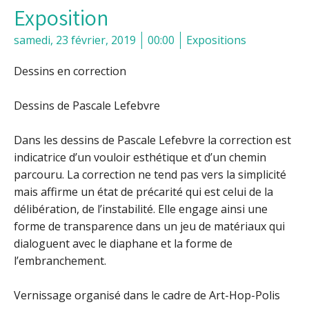
Exposition
samedi, 23 février, 2019
00:00
Expositions
Dessins en correction
Dessins de Pascale Lefebvre
Dans les dessins de Pascale Lefebvre la correction est
indicatrice d’un vouloir esthétique et d’un chemin
parcouru. La correction ne tend pas vers la simplicité
mais affirme un état de précarité qui est celui de la
délibération, de l’instabilité. Elle engage ainsi une
forme de transparence dans un jeu de matériaux qui
dialoguent avec le diaphane et la forme de
l’embranchement.
Vernissage organisé dans le cadre de Art-Hop-Polis