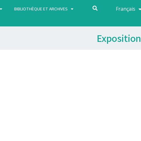
Français
Español
BIBLIOTHÈQUE ET ARCHIVES
Exposition