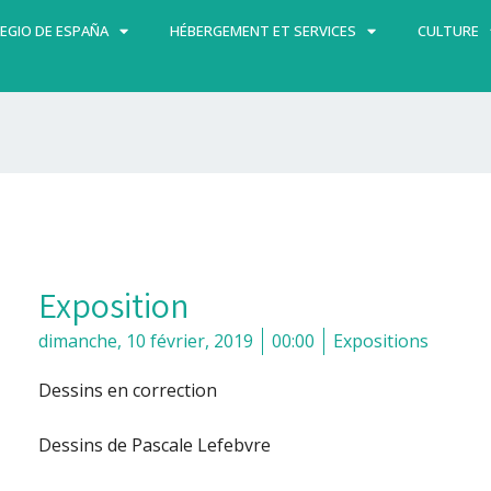
EGIO DE ESPAÑA
HÉBERGEMENT ET SERVICES
CULTURE
Exposition
dimanche, 10 février, 2019
00:00
Expositions
Dessins en correction
Dessins de Pascale Lefebvre