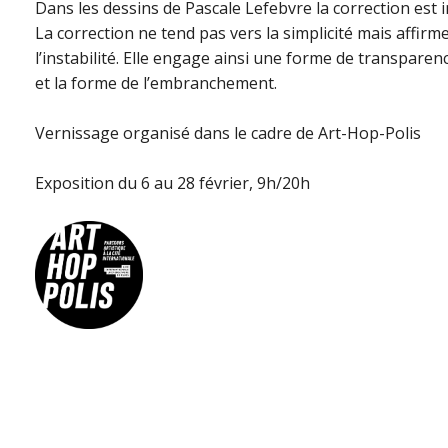
Dans les dessins de Pascale Lefebvre la correction est 
La correction ne tend pas vers la simplicité mais affirme
l’instabilité. Elle engage ainsi une forme de transpare
et la forme de l’embranchement.
Vernissage organisé dans le cadre de Art-Hop-Polis
Exposition du 6 au 28 février, 9h/20h