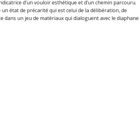
indicatrice d’un vouloir esthétique et d’un chemin parcouru.
 un état de précarité qui est celui de la délibération, de
nce dans un jeu de matériaux qui dialoguent avec le diaphane