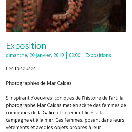
Exposition
dimanche, 20 janvier, 2019
09:00
Expositions
Les faiseuses
Photographies de Mar Caldas
S’inspirant d’oeuvres iconiques de l’histoire de l’art, la
photographe Mar Caldas met en scène des femmes de
communes de la Galice étroitement liées à la
campagne et à la mer. Ces femmes, posant dans leurs
vêtements et avec les objets propres à leur