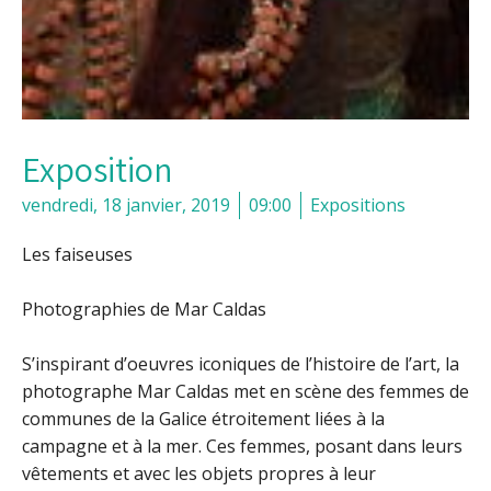
Exposition
vendredi, 18 janvier, 2019
09:00
Expositions
Les faiseuses
Photographies de Mar Caldas
S’inspirant d’oeuvres iconiques de l’histoire de l’art, la
photographe Mar Caldas met en scène des femmes de
communes de la Galice étroitement liées à la
campagne et à la mer. Ces femmes, posant dans leurs
vêtements et avec les objets propres à leur