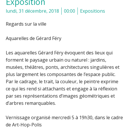
Exposition
lundi, 31 décembre, 2018
00:00
Expositions
Regards sur la ville
Aquarelles de Gérard Féry
Les aquarelles Gérard Féry évoquent des lieux qui
forment le paysage urbain ou naturel : jardins,
musées, théâtres, ponts, architectures singulières et
plus largement les composantes de l’espace public.
Par le cadrage, le trait, la couleur, le peintre exprime
ce qui les rend si attachants et engage à la réflexion
par ses représentations d’images géométriques et
d’arbres remarquables.
Vernissage organisé mercredi 5 à 19h30, dans le cadre
de Art-Hop-Polis