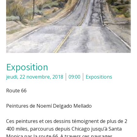
Exposition
jeudi, 22 novembre, 2018
09:00
Expositions
Route 66
Peintures de Noemí Delgado Mellado
Ces peintures et ces dessins témoignent de plus de 2
400 miles, parcourus depuis Chicago jusqu’à Santa
Monica par la route 66. A travers ces paysages,