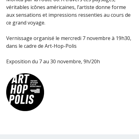
véritables icônes américaines, l’artiste donne forme
aux sensations et impressions ressenties au cours de
ce grand voyage.
Vernissage organisé le mercredi 7 novembre à 19h30,
dans le cadre de Art-Hop-Polis
Exposition du 7 au 30 novembre, 9h/20h