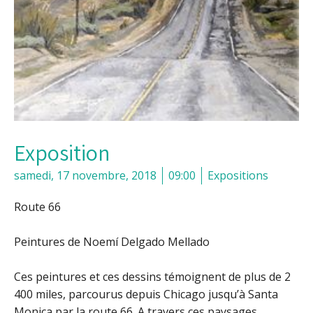
Exposition
samedi, 17 novembre, 2018
09:00
Expositions
Route 66
Peintures de Noemí Delgado Mellado
Ces peintures et ces dessins témoignent de plus de 2
400 miles, parcourus depuis Chicago jusqu’à Santa
Monica par la route 66. A travers ces paysages,