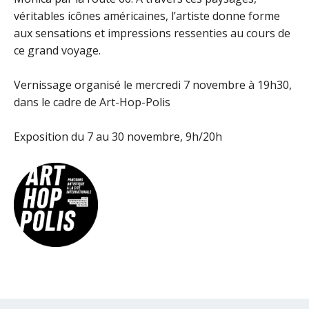
véritables icônes américaines, l’artiste donne forme
aux sensations et impressions ressenties au cours de
ce grand voyage.
Vernissage organisé le mercredi 7 novembre à 19h30,
dans le cadre de Art-Hop-Polis
Exposition du 7 au 30 novembre, 9h/20h