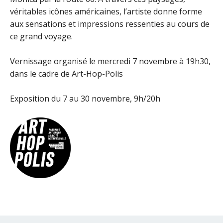
véritables icônes américaines, l’artiste donne forme
aux sensations et impressions ressenties au cours de
ce grand voyage.
Vernissage organisé le mercredi 7 novembre à 19h30,
dans le cadre de Art-Hop-Polis
Exposition du 7 au 30 novembre, 9h/20h