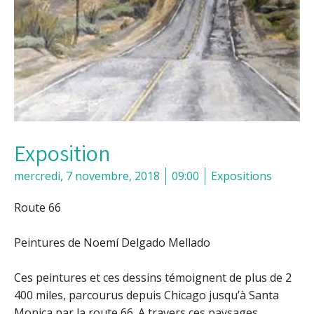
Exposition
mercredi, 7 novembre, 2018
09:00
Expositions
Route 66
Peintures de Noemí Delgado Mellado
Ces peintures et ces dessins témoignent de plus de 2
400 miles, parcourus depuis Chicago jusqu’à Santa
Monica par la route 66. A travers ces paysages,