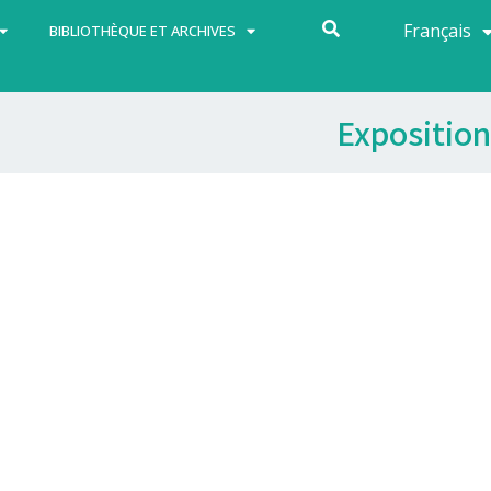
Français
Español
BIBLIOTHÈQUE ET ARCHIVES
Exposition