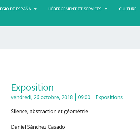
EGIO DE ESPAÑA
HÉBERGEMENT ET SERVICES
CULTURE
Exposition
vendredi, 26 octobre, 2018
09:00
Expositions
Silence, abstraction et géométrie
Daniel Sánchez Casado