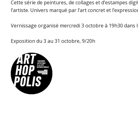
Cette série de peintures, de collages et d’estampes digi
l’artiste. Univers marqué par l’art concret et l’expressi
Vernissage organisé mercredi 3 octobre à 19h30 dans l
Exposition du 3 au 31 octobre, 9/20h