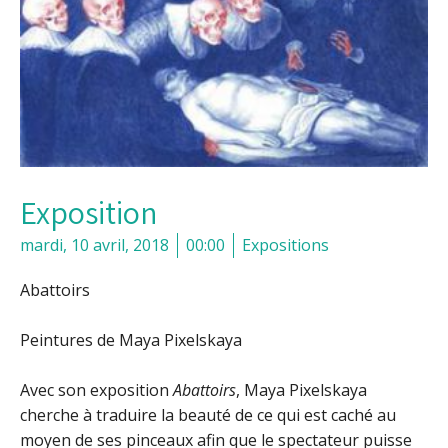
Exposition
mardi, 10 avril, 2018
00:00
Expositions
Abattoirs
Peintures de Maya Pixelskaya
Avec son exposition
Abattoirs
, Maya Pixelskaya
cherche à traduire la beauté de ce qui est caché au
moyen de ses pinceaux afin que le spectateur puisse