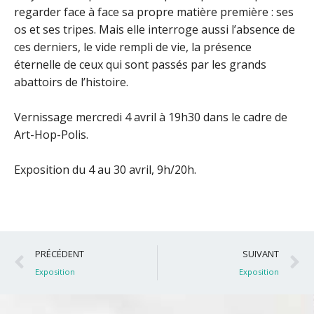
regarder face à face sa propre matière première : ses
os et ses tripes. Mais elle interroge aussi l’absence de
ces derniers, le vide rempli de vie, la présence
éternelle de ceux qui sont passés par les grands
abattoirs de l’histoire.
Vernissage mercredi 4 avril à 19h30 dans le cadre de
Art-Hop-Polis.
Exposition du 4 au 30 avril, 9h/20h
.
Précédent
S
PRÉCÉDENT
SUIVANT
Exposition
Exposition