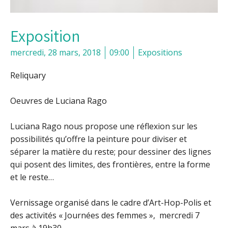
Exposition
mercredi, 28 mars, 2018
09:00
Expositions
Reliquary
Oeuvres de Luciana Rago
Luciana Rago nous propose une réflexion sur les
possibilités qu’offre la peinture pour diviser et
séparer la matière du reste; pour dessiner des lignes
qui posent des limites, des frontières, entre la forme
et le reste…
Vernissage organisé dans le cadre d’Art-Hop-Polis et
des activités « Journées des femmes », mercredi 7