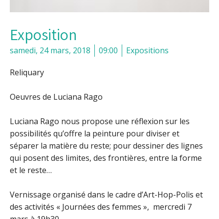
Exposition
samedi, 24 mars, 2018
09:00
Expositions
Reliquary
Oeuvres de Luciana Rago
Luciana Rago nous propose une réflexion sur les
possibilités qu’offre la peinture pour diviser et
séparer la matière du reste; pour dessiner des lignes
qui posent des limites, des frontières, entre la forme
et le reste…
Vernissage organisé dans le cadre d’Art-Hop-Polis et
des activités « Journées des femmes », mercredi 7