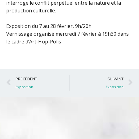
interroge le conflit perpétuel entre la nature et la
production culturelle.
Exposition du 7 au 28 février, 9h/20h
Vernissage organisé mercredi 7 février à 19h30 dans
le cadre d’Art-Hop-Polis
Précédent
S
PRÉCÉDENT
SUIVANT
Exposition
Exposition