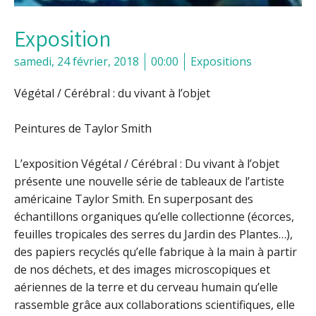
Exposition
samedi, 24 février, 2018
00:00
Expositions
Végétal / Cérébral : du vivant à l’objet
Peintures de Taylor Smith
L’exposition Végétal / Cérébral : Du vivant à l’objet
présente une nouvelle série de tableaux de l’artiste
américaine Taylor Smith. En superposant des
échantillons organiques qu’elle collectionne (écorces,
feuilles tropicales des serres du Jardin des Plantes…),
des papiers recyclés qu’elle fabrique à la main à partir
de nos déchets, et des images microscopiques et
aériennes de la terre et du cerveau humain qu’elle
rassemble grâce aux collaborations scientifiques, elle