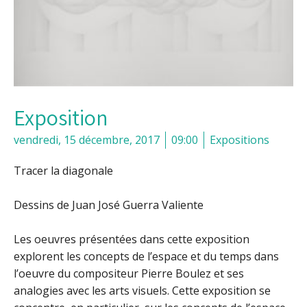
Exposition
vendredi, 15 décembre, 2017
09:00
Expositions
Tracer la diagonale
Dessins de Juan José Guerra Valiente
Les oeuvres présentées dans cette exposition
explorent les concepts de l’espace et du temps dans
l’oeuvre du compositeur Pierre Boulez et ses
analogies avec les arts visuels. Cette exposition se