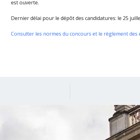
est ouverte.
Dernier délai pour le dépôt des candidatures: le 25 juille
Consulter les normes du concours et le règlement des 