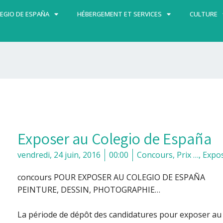
EGIO DE ESPAÑA
HÉBERGEMENT ET SERVICES
CULTURE
Exposer au Colegio de España
vendredi, 24 juin, 2016
00:00
Concours, Prix …
,
Expos
concours POUR EXPOSER AU COLEGIO DE ESPAÑA
PEINTURE, DESSIN, PHOTOGRAPHIE…
La période de dépôt des candidatures pour exposer au