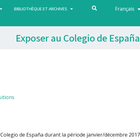
Français
Español
BIBLIOTHÈQUE ET ARCHIVES
Exposer au Colegio de España
itions
 Colegio de España durant la période janvier/décembre 2017