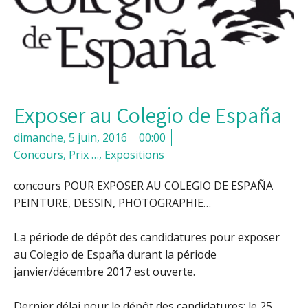
Exposer au Colegio de España
dimanche, 5 juin, 2016
00:00
Concours, Prix …
,
Expositions
concours POUR EXPOSER AU COLEGIO DE ESPAÑA
PEINTURE, DESSIN, PHOTOGRAPHIE…
La période de dépôt des candidatures pour exposer
au Colegio de España durant la période
janvier/décembre 2017 est ouverte.
Dernier délai pour le dépôt des candidatures: le 25