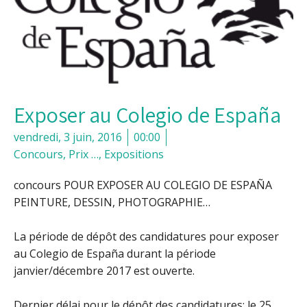
Exposer au Colegio de España
vendredi, 3 juin, 2016
00:00
Concours, Prix …
,
Expositions
concours POUR EXPOSER AU COLEGIO DE ESPAÑA
PEINTURE, DESSIN, PHOTOGRAPHIE…
La période de dépôt des candidatures pour exposer
au Colegio de España durant la période
janvier/décembre 2017 est ouverte.
Dernier délai pour le dépôt des candidatures: le 25