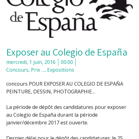
Exposer au Colegio de España
mercredi, 1 juin, 2016
00:00
Concours, Prix …
,
Expositions
concours POUR EXPOSER AU COLEGIO DE ESPAÑA
PEINTURE, DESSIN, PHOTOGRAPHIE…
La période de dépôt des candidatures pour exposer
au Colegio de España durant la période
janvier/décembre 2017 est ouverte.
Dernier délai pour le dépôt des candidatures: le 25