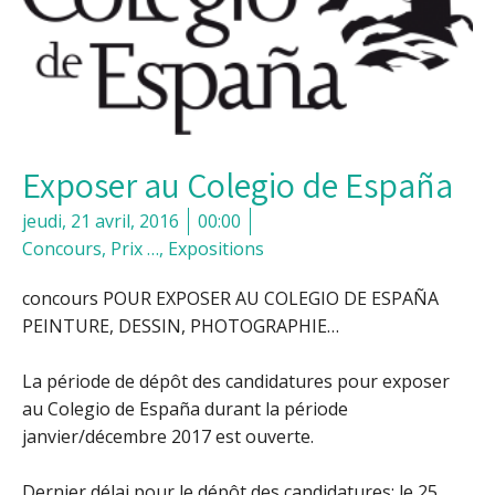
Exposer au Colegio de España
jeudi, 21 avril, 2016
00:00
Concours, Prix …
,
Expositions
concours POUR EXPOSER AU COLEGIO DE ESPAÑA
PEINTURE, DESSIN, PHOTOGRAPHIE…
La période de dépôt des candidatures pour exposer
au Colegio de España durant la période
janvier/décembre 2017 est ouverte.
Dernier délai pour le dépôt des candidatures: le 25