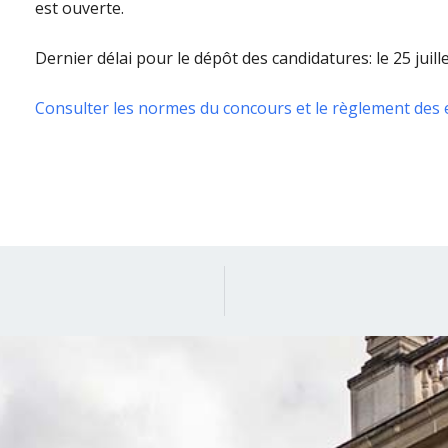
est ouverte.
Dernier délai pour le dépôt des candidatures: le 25 juille
Consulter les normes du concours et le règlement des 