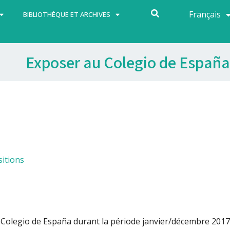
Français
Español
BIBLIOTHÈQUE ET ARCHIVES
Exposer au Colegio de España
itions
 Colegio de España durant la période janvier/décembre 2017