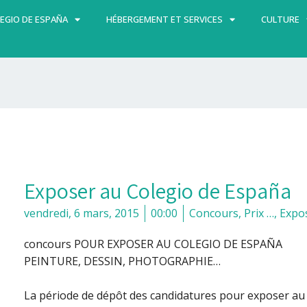
EGIO DE ESPAÑA
HÉBERGEMENT ET SERVICES
CULTURE
Exposer au Colegio de España
vendredi, 6 mars, 2015
00:00
Concours, Prix …
,
Expos
concours POUR EXPOSER AU COLEGIO DE ESPAÑA
PEINTURE, DESSIN, PHOTOGRAPHIE…
La période de dépôt des candidatures pour exposer au