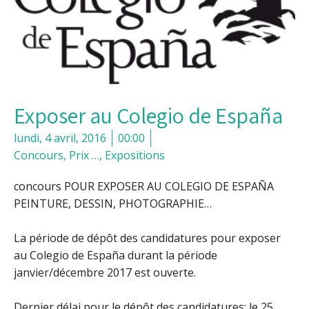
Exposer au Colegio de España
lundi, 4 avril, 2016
00:00
Concours, Prix …
,
Expositions
concours POUR EXPOSER AU COLEGIO DE ESPAÑA
PEINTURE, DESSIN, PHOTOGRAPHIE…
La période de dépôt des candidatures pour exposer
au Colegio de España durant la période
janvier/décembre 2017 est ouverte.
Dernier délai pour le dépôt des candidatures: le 25