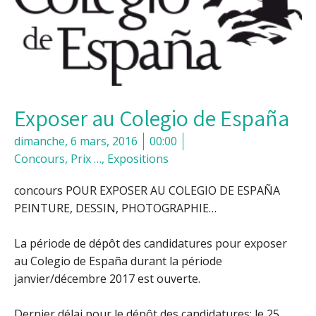
Exposer au Colegio de España
dimanche, 6 mars, 2016
00:00
Concours, Prix …
,
Expositions
concours POUR EXPOSER AU COLEGIO DE ESPAÑA
PEINTURE, DESSIN, PHOTOGRAPHIE…
La période de dépôt des candidatures pour exposer
au Colegio de España durant la période
janvier/décembre 2017 est ouverte.
Dernier délai pour le dépôt des candidatures: le 25