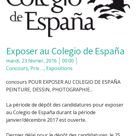
Exposer au Colegio de España
mardi, 23 février, 2016
00:00
Concours, Prix …
,
Expositions
concours POUR EXPOSER AU COLEGIO DE ESPAÑA
PEINTURE, DESSIN, PHOTOGRAPHIE…
La période de dépôt des candidatures pour exposer
au Colegio de España durant la période
janvier/décembre 2017 est ouverte.
Dernier délai pour le dépôt des candidatures: le 25