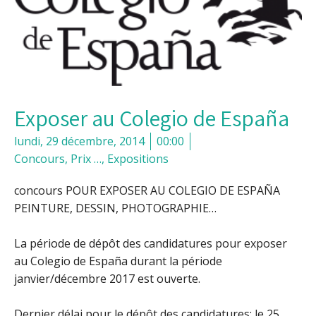
Exposer au Colegio de España
lundi, 29 décembre, 2014
00:00
Concours, Prix …
,
Expositions
concours POUR EXPOSER AU COLEGIO DE ESPAÑA
PEINTURE, DESSIN, PHOTOGRAPHIE…
La période de dépôt des candidatures pour exposer
au Colegio de España durant la période
janvier/décembre 2017 est ouverte.
Dernier délai pour le dépôt des candidatures: le 25