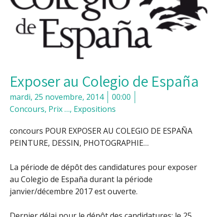
Exposer au Colegio de España
mardi, 25 novembre, 2014
00:00
Concours, Prix …
,
Expositions
concours POUR EXPOSER AU COLEGIO DE ESPAÑA
PEINTURE, DESSIN, PHOTOGRAPHIE…
La période de dépôt des candidatures pour exposer
au Colegio de España durant la période
janvier/décembre 2017 est ouverte.
Dernier délai pour le dépôt des candidatures: le 25