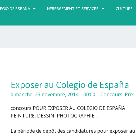
EGIO DE ESPAÑA
HÉBERGEMENT ET SERVICES
CULTURE
Exposer au Colegio de España
dimanche, 23 novembre, 2014
00:00
Concours, Prix 
concours POUR EXPOSER AU COLEGIO DE ESPAÑA
PEINTURE, DESSIN, PHOTOGRAPHIE…
La période de dépôt des candidatures pour exposer au