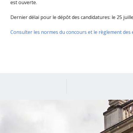
est ouverte.
Dernier délai pour le dépôt des candidatures: le 25 juille
Consulter les normes du concours et le règlement des 