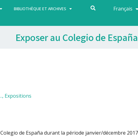
Français
Español
BIBLIOTHÈQUE ET ARCHIVES
Exposer au Colegio de España
…
,
Expositions
 Colegio de España durant la période janvier/décembre 2017