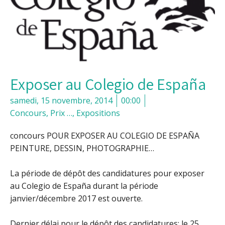
Exposer au Colegio de España
samedi, 15 novembre, 2014
00:00
Concours, Prix …
,
Expositions
concours POUR EXPOSER AU COLEGIO DE ESPAÑA
PEINTURE, DESSIN, PHOTOGRAPHIE…
La période de dépôt des candidatures pour exposer
au Colegio de España durant la période
janvier/décembre 2017 est ouverte.
Dernier délai pour le dépôt des candidatures: le 25