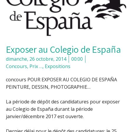
Exposer au Colegio de España
dimanche, 26 octobre, 2014
00:00
Concours, Prix …
,
Expositions
concours POUR EXPOSER AU COLEGIO DE ESPAÑA
PEINTURE, DESSIN, PHOTOGRAPHIE…
La période de dépôt des candidatures pour exposer
au Colegio de España durant la période
janvier/décembre 2017 est ouverte.
Dernier délai pour le dépôt des candidatures: le 25